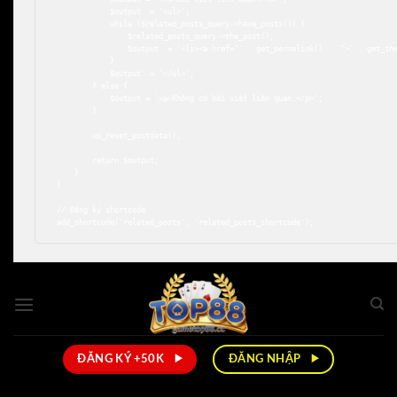
            $output .= '<ul>';

            while ($related_posts_query->have_posts()) {

                $related_posts_query->the_post();

                $output .= '<li><a href="' . get_permalink() . '">' . get_the
            }

            $output .= '</ul>';

        } else {

            $output = '<p>Không có bài viết liên quan.</p>';

        }

        wp_reset_postdata();

        return $output;

    }

}

// Đăng ký shortcode

ĐĂNG KÝ +50K
ĐĂNG NHẬP