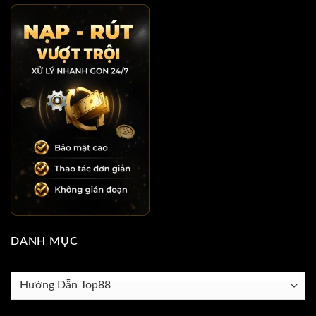
DANH MỤC
Danh
mục