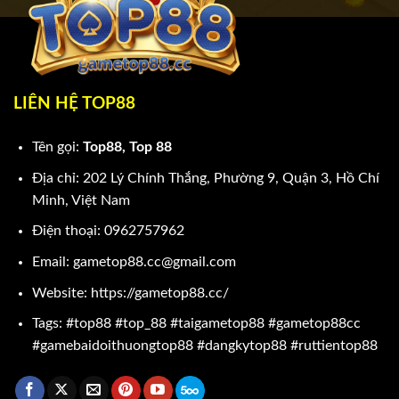
Cực
Chuẩn
💰
🤑
LIÊN HỆ TOP88
Tên gọi:
Top88, Top 88
Địa chỉ:
202 Lý Chính Thắng, Phường 9, Quận 3, Hồ Chí
Minh, Việt Nam
Điện thoại:
0962757962
Email:
gametop88.cc@gmail.com
Website: https://gametop88.cc/
Tags: #top88 #top_88 #taigametop88 #gametop88cc
#gamebaidoithuongtop88 #dangkytop88 #ruttientop88