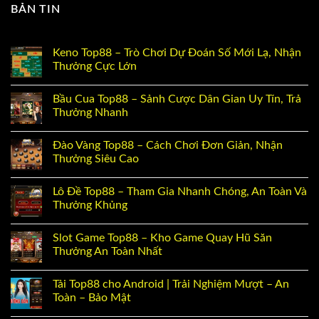
BẢN TIN
Keno Top88 – Trò Chơi Dự Đoán Số Mới Lạ, Nhận
Thưởng Cực Lớn
Không
có
Bầu Cua Top88 – Sảnh Cược Dân Gian Uy Tín, Trả
bình
luận
Thưởng Nhanh
ở
Keno
Không
Top88
có
Đào Vàng Top88 – Cách Chơi Đơn Giản, Nhận
–
bình
Trò
luận
Thưởng Siêu Cao
Chơi
ở
Dự
Bầu
Không
Đoán
Cua
có
Lô Đề Top88 – Tham Gia Nhanh Chóng, An Toàn Và
Số
Top88
bình
Mới
–
luận
Thưởng Khủng
Lạ,
Sảnh
ở
Nhận
Cược
Đào
Không
Thưởng
Dân
Vàng
có
Slot Game Top88 – Kho Game Quay Hũ Săn
Cực
Gian
Top88
bình
Lớn
Uy
–
luận
Thưởng An Toàn Nhất
Tín,
Cách
ở
Trả
Chơi
Lô
Không
Thưởng
Đơn
Đề
có
Tải Top88 cho Android | Trải Nghiệm Mượt – An
Nhanh
Giản,
Top88
bình
Nhận
–
luận
Toàn – Bảo Mật
Thưởng
Tham
ở
Siêu
Gia
Slot
Không