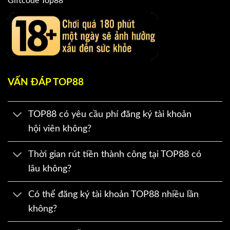
Giftcode Top88
VẤN ĐÁP TOP88
TOP88 có yêu cầu phí đăng ký tài khoản
hội viên không?
Thời gian rút tiền thành công tại TOP88 có
lâu không?
Có thể đăng ký tài khoản TOP88 nhiều lần
không?