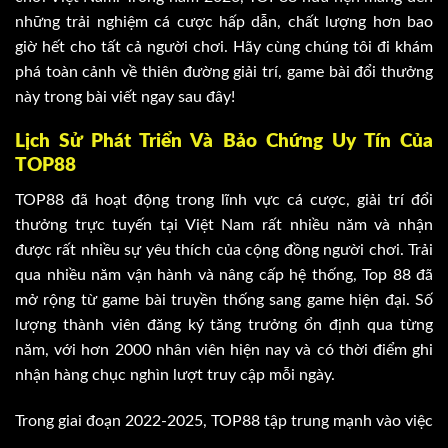
những trải nghiệm cá cược hấp dẫn, chất lượng hơn bao
giờ hết cho tất cả người chơi. Hãy cùng chúng tôi đi khám
phá toàn cảnh về thiên đường giải trí, game bài đổi thưởng
này trong bài viết ngay sau đây!
Lịch Sử Phát Triển Và Bảo Chứng Uy Tín Của
TOP88
TOP88 đã hoạt động trong lĩnh vực cá cược, giải trí đổi
thưởng trực tuyến tại Việt Nam rất nhiều năm và nhận
được rất nhiều sự yêu thích của cộng đồng người chơi. Trải
qua nhiều năm vận hành và nâng cấp hệ thống, Top 88 đã
mở rộng từ game bài truyền thống sang game hiện đại.
Số
lượng thành viên đăng ký tăng trưởng ổn định qua từng
năm, với hơn 2000 nhân viên hiện nay và có thời điểm ghi
nhận hàng chục nghìn lượt truy cập mỗi ngày.
Trong giai đoạn 2022-2025, TOP88 tập trung mạnh vào việc
nâng cấp hạ tầng công nghệ với máy chủ đặt tại nhiều khu