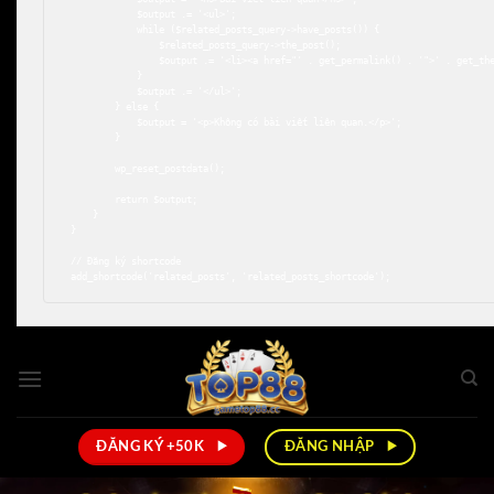
            $output .= '<ul>';

            while ($related_posts_query->have_posts()) {

                $related_posts_query->the_post();

                $output .= '<li><a href="' . get_permalink() . '">' . get_the
            }

            $output .= '</ul>';

        } else {

            $output = '<p>Không có bài viết liên quan.</p>';

        }

        wp_reset_postdata();

        return $output;

    }

}

// Đăng ký shortcode

ĐĂNG KÝ +50K
ĐĂNG NHẬP