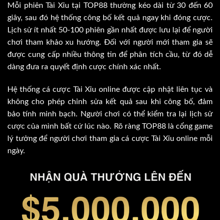
Mỗi phiên Tài Xỉu tại TOP88 thường kéo dài từ 30 đến 60
game quốc tế, tuân thủ các tiêu chuẩn quản lý trò chơi trực
giây, sau đó hệ thống công bố kết quả ngay khi đóng cược.
tuyến và áp dụng quy trình kiểm soát nội bộ chặt chẽ. Các
Lịch sử ít nhất 50-100 phiên gần nhất được lưu lại để người
trò chơi được tích hợp từ nhà cung cấp có hệ thống RNG
chơi tham khảo xu hướng. Đối với người mới tham gia sẽ
(Random Number Generator) nhằm đảm bảo kết quả minh
được cung cấp nhiều thông tin để phân tích cầu, từ đó dễ
bạch, không can thiệp thủ công.
Bên cạnh đó, chính sách
dàng đưa ra quyết định cược chính xác nhất.
điều khoản, quy định thanh toán và quyền lợi hội viên đều
được công khai rõ ràng trên trang chủ chính thức của cổng
Hệ thống cá cược Tài Xỉu online được cập nhật liên tục và
game. Từ đó tạo nên sân chơi cá cược, giải trí đổi thưởng
không cho phép chỉnh sửa kết quả sau khi công bố, đảm
minh bạch, chuyên nghiệp, là địa chỉ lý tưởng nhất cho
bảo tính minh bạch. Người chơi có thể kiểm tra lại lịch sử
cộng đồng người chơi tại Việt Nam.
cược của mình bất cứ lúc nào. Rõ ràng TOP88 là cổng game
lý tưởng để người chơi tham gia cá cược Tài Xỉu online mỗi
Tại Sao Nên Chọn cổng game TOP88?
ngày.
Có rất nhiều lý do khiến ngày càng đông người chơi yêu
thích, lựa chọn tham gia giải trí với TOP88. Điểm danh
một số lý do nổi bật vì sao người chơi nên chọn TOP88
ngay sau đây:
Hệ sinh thái game đổi thưởng hiện đại đa dạng, phong