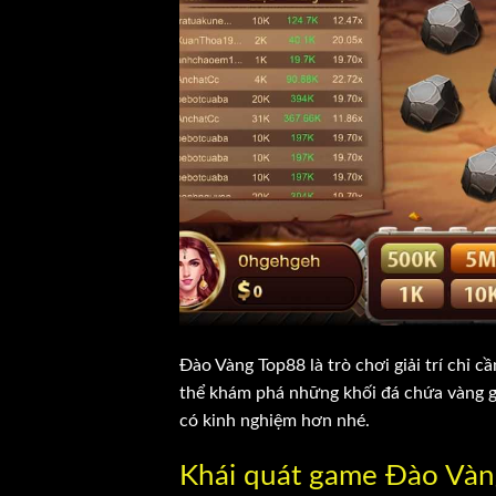
Đào Vàng Top88 là trò chơi giải trí chỉ 
thể khám phá những khối đá chứa vàng gi
có kinh nghiệm hơn nhé.
Khái quát game Đào Vàn