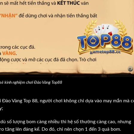
 sẻ kinh nghiệm chơi Đào Vàng Top88
hơi Đào Vàng Top 88, người chơi không chỉ dựa vào may mắn mà 
y;
ù số lượng bom càng nhiều thì hệ số thưởng càng cao, nhưng
 ro tăng lên đáng kể. Do đó, chỉ nên chọn 1 đến 3 quả bom.