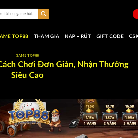
AME TOP88
THAM GIA
NAP – RÚT
GIFT CODE
CS
GAME TOP88
Cách Chơi Đơn Giản, Nhận Thưởng
Siêu Cao