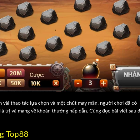
cần vài thao tác lựa chọn và một chút may mắn, người chơi đã có
á trị và mang về khoản thưởng hấp dẫn. Cùng đọc bài viết sau 
g Top88