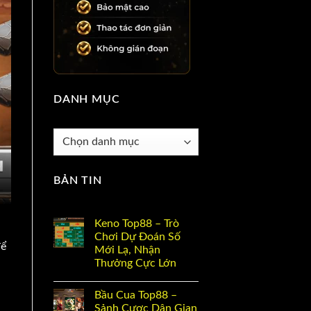
DANH MỤC
Danh
mục
BẢN TIN
Keno Top88 – Trò
Chơi Dự Đoán Số
để
Mới Lạ, Nhận
Thưởng Cực Lớn
Không
có
Bầu Cua Top88 –
bình
luận
Sảnh Cược Dân Gian