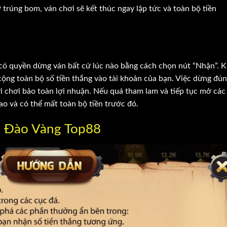
trúng bom, ván chơi sẽ kết thúc ngay lập tức và toàn bộ tiền
có quyền dừng ván bất cứ lúc nào bằng cách chọn nút “Nhận”. K
 cộng toàn bộ số tiền thắng vào tài khoản của bạn. Việc dừng đú
ời chơi bảo toàn lợi nhuận. Nếu quá tham lam và tiếp tục mở các
ao và có thể mất toàn bộ tiền trước đó.
ơi Đào Vàng Top88