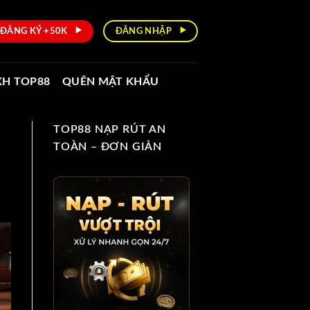
ĐĂNG KÝ +50K
ĐĂNG NHẬP
KH TOP88
QUÊN MẬT KHẨU
TOP88 NẠP RÚT AN
TOÀN – ĐƠN GIẢN