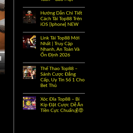
Top88
Và
Không
–
Thưởng
có
Kho
Khủng
Hướng Dẫn Chi Tiết
bình
Game
luận
Quay
Cách Tải Top88 Trên
ở
Hũ
iOS [Iphone] NEW
Tải
Săn
Top88
Thưởng
Không
cho
An
có
Android
Toàn
Link Tải Top88 Mới
bình
|
Nhất
luận
Nhất | Truy Cập
Trải
ở
Nghiệm
Nhanh, An Toàn Và
Hướng
Mượt
Dẫn
Ổn Định 2026
–
Chi
An
Không
Tiết
Toàn
có
Cách
–
Thể Thao Top88 –
bình
Tải
Bảo
luận
Top88
Sảnh Cược Đẳng
Mật
ở
Trên
Cấp, Uy Tín Số 1 Cho
Link
iOS
Tải
Bet Thủ
[Iphone]
Top88
NEW
Không
Mới
có
Nhất
Xóc Đĩa Top88 – Bí
bình
|
luận
Truy
Kíp Đặt Cược Dễ Ăn
ở
Cập
Tiền Cực Chuẩn💰🤑
Thể
Nhanh,
Thao
An
Không
Top88
Toàn
có
–
Và
bình
Sảnh
Ổn
luận
Cược
Định
ở